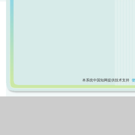
本系统中国知网提供技术支持